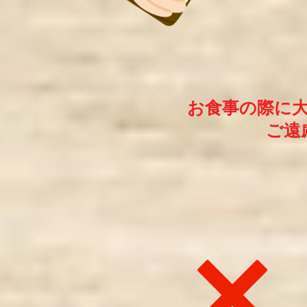
お食事の際に
ご遠