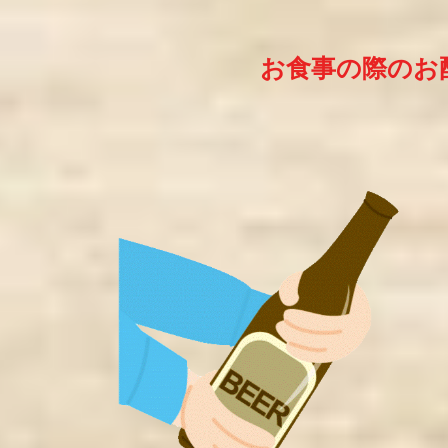
お食事の際のお