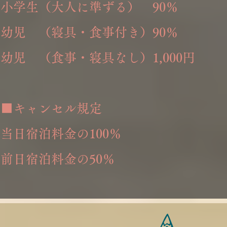
小学生（大人に準ずる） 90％
幼児 （寝具・食事付き）90％
幼児 （食事・寝具なし）1,000円
■キャンセル規定
当日宿泊料金の100％
前日宿泊料金の
50％