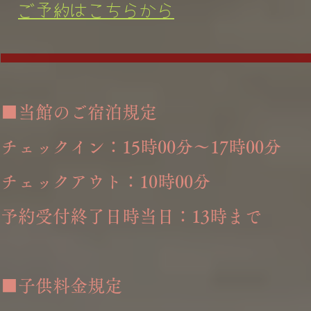
​
ご予約はこちらから
■当館のご宿泊規定
チェックイン：15時00分～17時00分
チェックアウト：10時00分
予約受付終了日時当日：13時まで
■子供料金規定