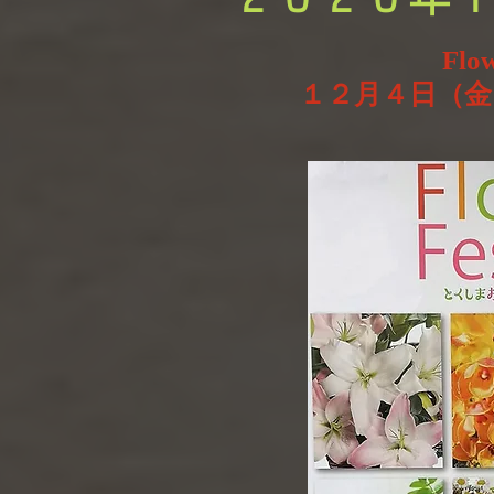
Flow
１２月４日（金