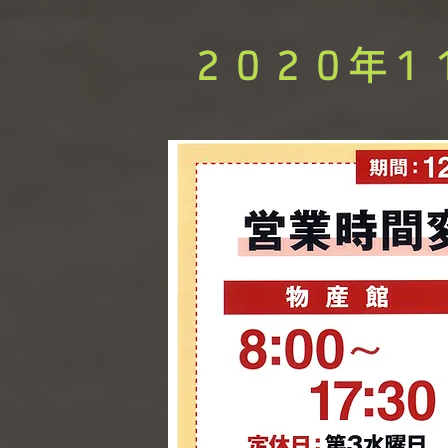
​２０２０年