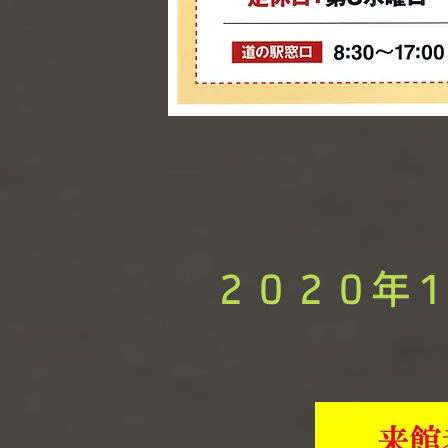
​２０２０年