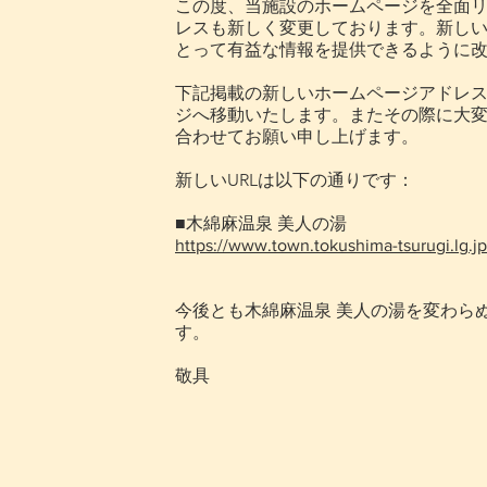
この度、当施設のホームページを全面リ
レスも新しく変更しております。新し
とって有益な情報を提供できるように
下記掲載の新しいホームページアドレ
ジへ移動いたします。またその際に大
合わせてお願い申し上げます。
新しいURLは以下の通りです：
■木綿麻温泉 美人の湯
https://www.town.tokushima-tsurugi.lg.j
今後とも木綿麻温泉 美人の湯を変わら
す。
敬具